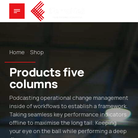
Home
Shop
Products five
columns
Podcasting operational change management
inside of workflows to establish a framework.
Taking seamless key performance indicators
offline to maximise the long tail. Keeping
your eye on the ball while performing a deep