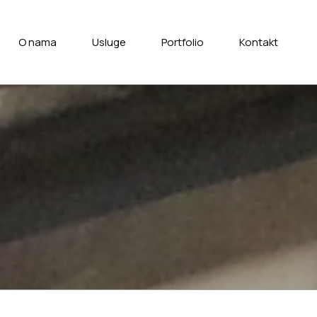
O nama
Usluge
Portfolio
Kontakt