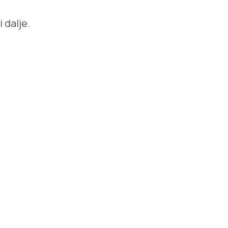
 dalje.