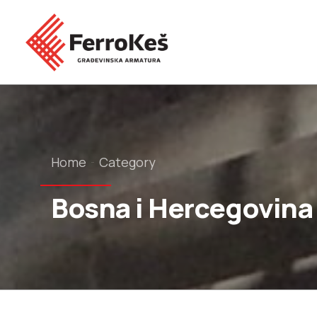
Home
Category
Bosna i Hercegovina