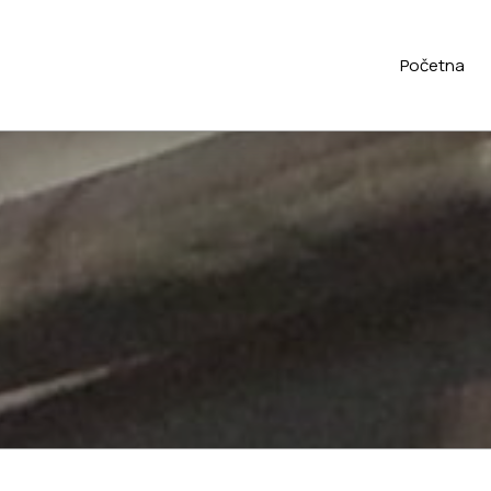
Početna