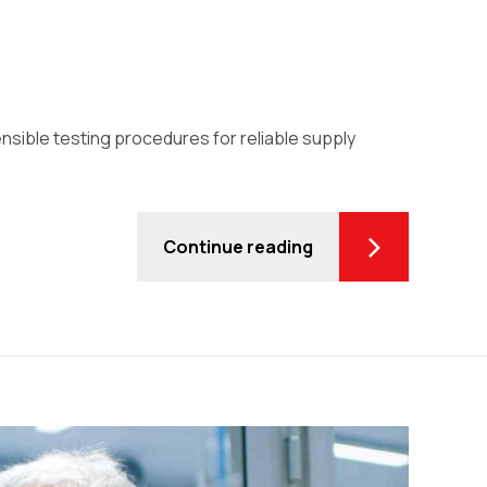
sible testing procedures for reliable supply
Continue reading